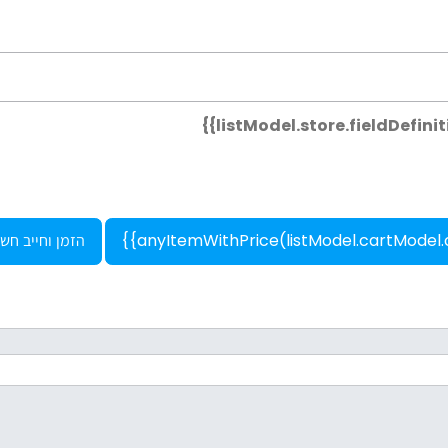
הזמן וחייב חשב